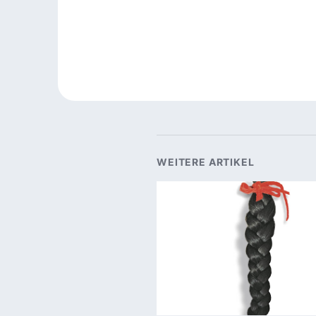
WEITERE ARTIKEL