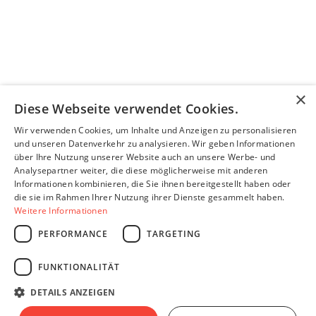
×
Diese Webseite verwendet Cookies.
Wir verwenden Cookies, um Inhalte und Anzeigen zu personalisieren
und unseren Datenverkehr zu analysieren. Wir geben Informationen
über Ihre Nutzung unserer Website auch an unsere Werbe- und
Analysepartner weiter, die diese möglicherweise mit anderen
Informationen kombinieren, die Sie ihnen bereitgestellt haben oder
die sie im Rahmen Ihrer Nutzung ihrer Dienste gesammelt haben.
Weitere Informationen
PERFORMANCE
TARGETING
FUNKTIONALITÄT
DETAILS ANZEIGEN